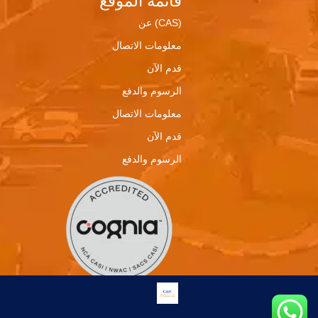
قائمة الموقع
(CAS) عن
معلومات الاتصال
قدم الآن
الرسوم والدفع
معلومات الاتصال
قدم الآن
الرسوم والدفع