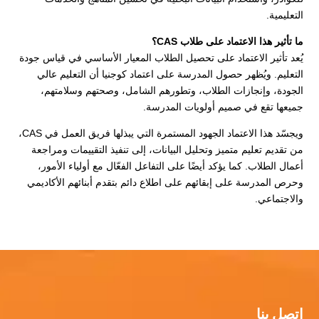
التعليمية.
ما تأثير هذا الاعتماد على طلاب CAS؟
يُعد تأثير الاعتماد على تحصيل الطلاب المعيار الأساسي في قياس جودة
التعليم. ويُظهر حصول المدرسة على اعتماد كوجنيا أن التعليم عالي
الجودة، وإنجازات الطلاب، وتطورهم الشامل، وصحتهم وسلامتهم،
جميعها تقع في صميم أولويات المدرسة.
ويجسّد هذا الاعتماد الجهود المستمرة التي يبذلها فريق العمل في CAS،
من تقديم تعليم متميز وتحليل البيانات، إلى تنفيذ التقييمات ومراجعة
أعمال الطلاب. كما يؤكد أيضًا على التفاعل الفعّال مع أولياء الأمور،
وحرص المدرسة على إبقائهم على اطلاع دائم بتقدم أبنائهم الأكاديمي
والاجتماعي.
اتصل بنا